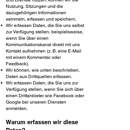
Nutzung, Sitzungen und die
dazugehörigen Informationen
sammeln, erfassen und speichern.
Wir erfassen Daten, die Sie uns selbst
zur Verfügung stellen, beispielsweise,
wenn Sie über einen
Kommunikationskanal direkt mit uns
Kontakt aufnehmen (z. B. eine E-Mail
mit einem Kommentar oder
Feedback).
Wir können, wie unten beschrieben,
Daten aus Drittquellen erfassen.
Wir erfassen Daten, die Sie uns zur
Verfügung stellen, wenn Sie sich über
einen Drittanbieter wie Facebook oder
Google bei unseren Diensten
anmelden.​
Warum erfassen wir diese