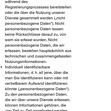
während des
Registrierungsprozesses bereitstellen
oder die über die Nutzung unserer
Dienste gesammelt werden („nicht
personenbezogene Daten“). Nicht
personenbezogene Daten lassen
keine Rückschlüsse darauf zu, von
wem sie erfasst wurden. Nicht
personenbezogene Daten, die wir
erfassen, bestehen hauptsächlich aus
technischen und zusammengefassten
Nutzungsinformationen.
Individuell identifizierbare
Informationen, d. h. all jene, über die
man Sie identifizieren kann oder mit
vertretbarem Aufwand identifizieren
könnte („personenbezogene Daten“).
Zu den personenbezogenen Daten,
die wir über unsere Dienste erfassen,
können Informationen gehören, die
von Zeit zu Zeit angefordert werden,