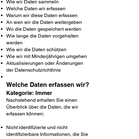
Wie wir Daten sammeln
Welche Daten wir erfassen
Warum wir diese Daten erfassen
An wen wir die Daten weitergeben
Wo die Daten gespeichert werden
Wie lange die Daten vorgehalten
werden
Wie wir die Daten schützen
Wie wir mit Minderjährigen umgehen
Aktualisierungen oder Änderungen
der Datenschutzrichtlinie
Welche Daten erfassen wir?
Kategorie: Immer
Nachstehend erhalten Sie einen
Überblick über die Daten, die wir
erfassen können:
Nicht identifizierte und nicht
identifizierbare Informationen, die Sie