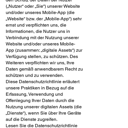
(„Nutzer“ oder „Sie“) unserer Website
und/oder unseres Mobile-App (die
„Website“ bzw. der „Mobile-App“) sehr
ernst und verpflichten uns, die
Informationen, die Nutzer uns in
Verbindung mit der Nutzung unserer
Website und/oder unseres Mobile-
App (zusammen: „digitale Assets“) zur
Verfügung stellen, zu schützen. Des
Weiteren verpflichten wir uns, Ihre
Daten gemäß anwendbarem Recht zu
schützen und zu verwenden.
Diese Datenschutzrichtlinie erläutert
unsere Praktiken in Bezug auf die
Erfassung, Verwendung und
Offenlegung Ihrer Daten durch die
Nutzung unserer digitalen Assets (die
„Dienste“), wenn Sie über Ihre Geräte
auf die Dienste zugreifen.
Lesen Sie die Datenschutzrichtlinie