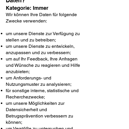
Daten?
Kategorie: Immer
Wir können Ihre Daten für folgende
Zwecke verwenden:
um unsere Dienste zur Verfügung zu
stellen und zu betreiben;
um unsere Dienste zu entwickeln,
anzupassen und zu verbessern;
um auf Ihr Feedback, Ihre Anfragen
und Wünsche zu reagieren und Hilfe
anzubieten;
um Anforderungs- und
Nutzungsmuster zu analysieren;
für sonstige interne, statistische und
Recherchezwecke;
um unsere Möglichkeiten zur
Datensicherheit und
Betrugsprävention verbessern zu
können;
um Verstöße zu untersuchen und