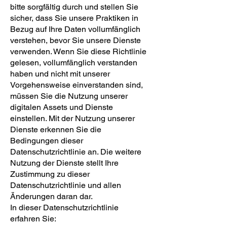
bitte sorgfältig durch und stellen Sie
sicher, dass Sie unsere Praktiken in
Bezug auf Ihre Daten vollumfänglich
verstehen, bevor Sie unsere Dienste
verwenden. Wenn Sie diese Richtlinie
gelesen, vollumfänglich verstanden
haben und nicht mit unserer
Vorgehensweise einverstanden sind,
müssen Sie die Nutzung unserer
digitalen Assets und Dienste
einstellen. Mit der Nutzung unserer
Dienste erkennen Sie die
Bedingungen dieser
Datenschutzrichtlinie an. Die weitere
Nutzung der Dienste stellt Ihre
Zustimmung zu dieser
Datenschutzrichtlinie und allen
Änderungen daran dar.
In dieser Datenschutzrichtlinie
erfahren Sie: