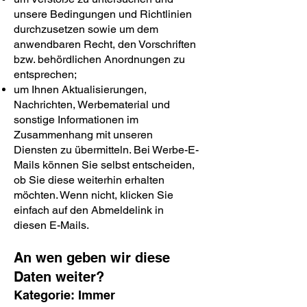
unsere Bedingungen und Richtlinien
durchzusetzen sowie um dem
anwendbaren Recht, den Vorschriften
bzw. behördlichen Anordnungen zu
entsprechen;
um Ihnen Aktualisierungen,
Nachrichten, Werbematerial und
sonstige Informationen im
Zusammenhang mit unseren
Diensten zu übermitteln. Bei Werbe-E-
Mails können Sie selbst entscheiden,
ob Sie diese weiterhin erhalten
möchten. Wenn nicht, klicken Sie
einfach auf den Abmeldelink in
diesen E-Mails.
An wen geben wir diese
Daten weiter?
Kategorie: Immer