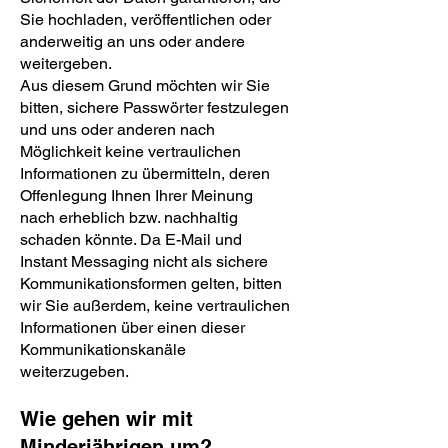
Sie hochladen, veröffentlichen oder
anderweitig an uns oder andere
weitergeben.
Aus diesem Grund möchten wir Sie
bitten, sichere Passwörter festzulegen
und uns oder anderen nach
Möglichkeit keine vertraulichen
Informationen zu übermitteln, deren
Offenlegung Ihnen Ihrer Meinung
nach erheblich bzw. nachhaltig
schaden könnte. Da E-Mail und
Instant Messaging nicht als sichere
Kommunikationsformen gelten, bitten
wir Sie außerdem, keine vertraulichen
Informationen über einen dieser
Kommunikationskanäle
weiterzugeben.
Wie gehen wir mit
Minderjährigen um?