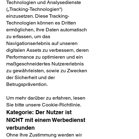
Technologien und Analysedienste
(„Tracking-Technologien“)
einzusetzen. Diese Tracking-
Technologien können es Dritten
ermöglichen, Ihre Daten automatisch
zu erfassen, um das
Navigationserlebnis auf unseren
digitalen Assets zu verbessern, deren
Performance zu optimieren und ein
maßgeschneidertes Nutzererlebnis
zu gewährleisten, sowie zu Zwecken
der Sicherheit und der
Betrugsprävention.
Um mehr darüber zu erfahren, lesen
Sie bitte unsere Cookie-Richtlinie.
Kategorie: Der Nutzer ist
NICHT mit einem Werbedienst
verbunden
Ohne Ihre Zustimmung werden wir