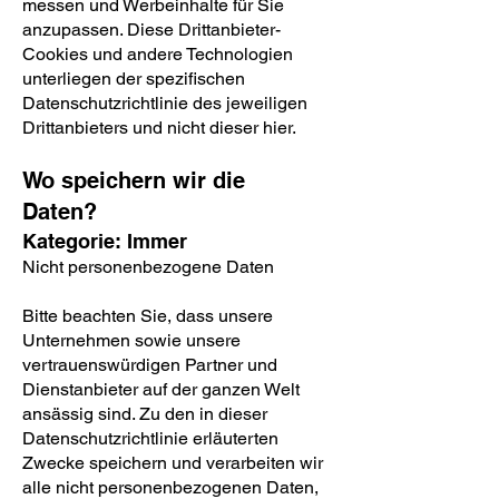
messen und Werbeinhalte für Sie
anzupassen. Diese Drittanbieter-
Cookies und andere Technologien
unterliegen der spezifischen
Datenschutzrichtlinie des jeweiligen
Drittanbieters und nicht dieser hier.
Wo speichern wir die
Daten?
Kategorie: Immer
Nicht personenbezogene Daten
Bitte beachten Sie, dass unsere
Unternehmen sowie unsere
vertrauenswürdigen Partner und
Dienstanbieter auf der ganzen Welt
ansässig sind. Zu den in dieser
Datenschutzrichtlinie erläuterten
Zwecke speichern und verarbeiten wir
alle nicht personenbezogenen Daten,