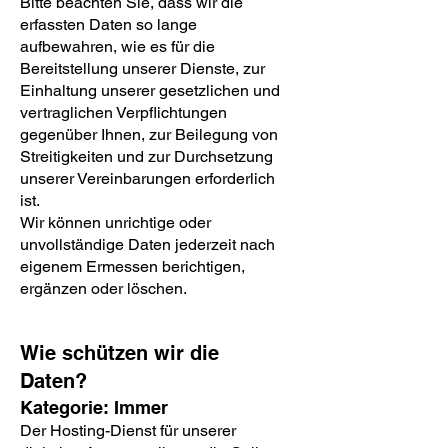
Bitte beachten Sie, dass wir die
erfassten Daten so lange
aufbewahren, wie es für die
Bereitstellung unserer Dienste, zur
Einhaltung unserer gesetzlichen und
vertraglichen Verpflichtungen
gegenüber Ihnen, zur Beilegung von
Streitigkeiten und zur Durchsetzung
unserer Vereinbarungen erforderlich
ist.
Wir können unrichtige oder
unvollständige Daten jederzeit nach
eigenem Ermessen berichtigen,
ergänzen oder löschen.
Wie schützen wir die
Daten?
Kategorie: Immer
Der Hosting-Dienst für unserer