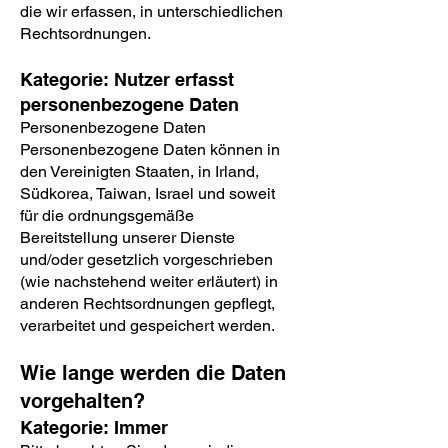
die wir erfassen, in unterschiedlichen
Rechtsordnungen.
Kategorie: Nutzer erfasst
personenbezogene Daten
Personenbezogene Daten
Personenbezogene Daten können in
den Vereinigten Staaten, in Irland,
Südkorea, Taiwan, Israel und soweit
für die ordnungsgemäße
Bereitstellung unserer Dienste
und/oder gesetzlich vorgeschrieben
(wie nachstehend weiter erläutert) in
anderen Rechtsordnungen gepflegt,
verarbeitet und gespeichert werden.
Wie lange werden die Daten
vorgehalten?
Kategorie: Immer