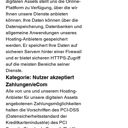
digitalen Assets stellt uns die Online-
Plattform zu Verfügung, über die wir
Ihnen unsere Dienste anbieten
können. Ihre Daten können über die
Datenspeicherung, Datenbanken und
allgemeine Anwendungen unseres
Hosting-Anbieters gespeichert
werden. Er speichert Ihre Daten auf
sicheren Servern hinter einer Firewall
und er bietet sicheren HTTPS-Zugriff
auf die meisten Bereiche seiner
Dienste.
Kategorie: Nutzer akzeptiert
Zahlungen/eCom
Alle von uns und unserem Hosting-
Anbieter für unsere digitalen Assets
angebotenen Zahlungsmöglichkeiten
halten die Vorschriften des PCI-DSS
(Datensicherheitsstandard der
Kreditkartenindustrie) des PCI