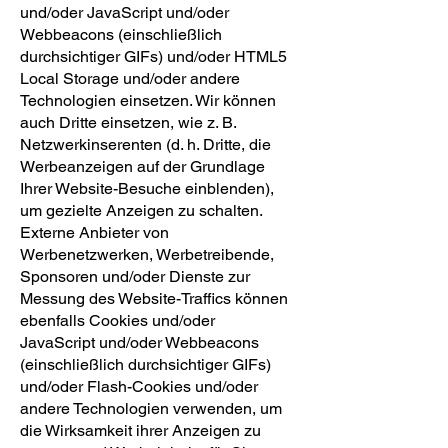
und/oder JavaScript und/oder
Webbeacons (einschließlich
durchsichtiger GIFs) und/oder HTML5
Local Storage und/oder andere
Technologien einsetzen. Wir können
auch Dritte einsetzen, wie z. B.
Netzwerkinserenten (d. h. Dritte, die
Werbeanzeigen auf der Grundlage
Ihrer Website-Besuche einblenden),
um gezielte Anzeigen zu schalten.
Externe Anbieter von
Werbenetzwerken, Werbetreibende,
Sponsoren und/oder Dienste zur
Messung des Website-Traffics können
ebenfalls Cookies und/oder
JavaScript und/oder Webbeacons
(einschließlich durchsichtiger GIFs)
und/oder Flash-Cookies und/oder
andere Technologien verwenden, um
die Wirksamkeit ihrer Anzeigen zu