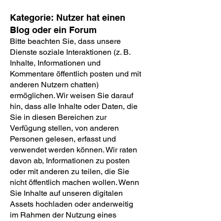
Kategorie: Nutzer hat einen
Blog oder ein Forum
Bitte beachten Sie, dass unsere
Dienste soziale Interaktionen (z. B.
Inhalte, Informationen und
Kommentare öffentlich posten und mit
anderen Nutzern chatten)
ermöglichen. Wir weisen Sie darauf
hin, dass alle Inhalte oder Daten, die
Sie in diesen Bereichen zur
Verfügung stellen, von anderen
Personen gelesen, erfasst und
verwendet werden können. Wir raten
davon ab, Informationen zu posten
oder mit anderen zu teilen, die Sie
nicht öffentlich machen wollen. Wenn
Sie Inhalte auf unseren digitalen
Assets hochladen oder anderweitig
im Rahmen der Nutzung eines