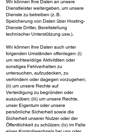
Wir können Ihre Daten an unsere
Dienstleister weitergeben, um unsere
Dienste zu betreiben (z. B.
Speicherung von Daten über Hosting-
Dienste Dritter, Bereitstellung
technischer Unterstützung usw.).
Wir können Ihre Daten auch unter
folgenden Umständen offenlegen: (i)
um rechtswidrige Aktivitäten oder
sonstiges Fehlverhalten zu
untersuchen, aufzudecken, zu
verhindern oder dagegen vorzugehen;
(ii) um unsere Rechte auf
Verteidigung zu begründen oder
auszuüben; (iii) um unsere Rechte,
unser Eigentum oder unsere
persönliche Sicherheit sowie die
Sicherheit unserer Nutzer oder der
Öffentlichkeit zu schützen; (iv) im Falle
eines Kontrollwechsels bei uns oder