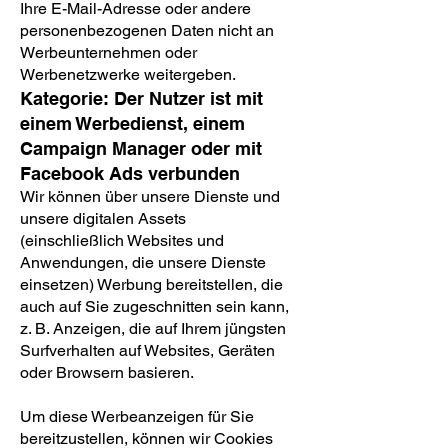
Ihre E-Mail-Adresse oder andere
personenbezogenen Daten nicht an
Werbeunternehmen oder
Werbenetzwerke weitergeben.
Kategorie: Der Nutzer ist mit
einem Werbedienst, einem
Campaign Manager oder mit
Facebook Ads verbunden
Wir können über unsere Dienste und
unsere digitalen Assets
(einschließlich Websites und
Anwendungen, die unsere Dienste
einsetzen) Werbung bereitstellen, die
auch auf Sie zugeschnitten sein kann,
z. B. Anzeigen, die auf Ihrem jüngsten
Surfverhalten auf Websites, Geräten
oder Browsern basieren.
Um diese Werbeanzeigen für Sie
bereitzustellen, können wir Cookies