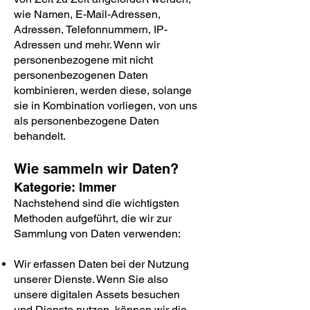
wie Namen, E-Mail-Adressen,
Adressen, Telefonnummern, IP-
Adressen und mehr. Wenn wir
personenbezogene mit nicht
personenbezogenen Daten
kombinieren, werden diese, solange
sie in Kombination vorliegen, von uns
als personenbezogene Daten
behandelt.
Wie sammeln wir Daten?
Kategorie: Immer
Nachstehend sind die wichtigsten
Methoden aufgeführt, die wir zur
Sammlung von Daten verwenden:
Wir erfassen Daten bei der Nutzung
unserer Dienste. Wenn Sie also
unsere digitalen Assets besuchen
und Dienste nutzen, können wir die