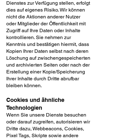
Dienstes zur Verfügung stellen, erfolgt
dies auf eigenes Risiko. Wir können
nicht die Aktionen anderer Nutzer
oder Mitglieder der Öffentlichkeit mit
Zugriff auf Ihre Daten oder Inhalte
kontrollieren. Sie nehmen zur
Kenntnis und bestätigen hiermit, dass
Kopien Ihrer Daten selbst nach deren
Löschung auf zwischengespeicherten
und archivierten Seiten oder nach der
Erstellung einer Kopie/Speicherung
Ihrer Inhalte durch Dritte abrufbar
bleiben können.
Cookies und ähnliche
Technologien
Wenn Sie unsere Dienste besuchen
oder darauf zugreifen, autorisieren wir
Dritte dazu, Webbeacons, Cookies,
Pixel Tags, Skripte sowie andere