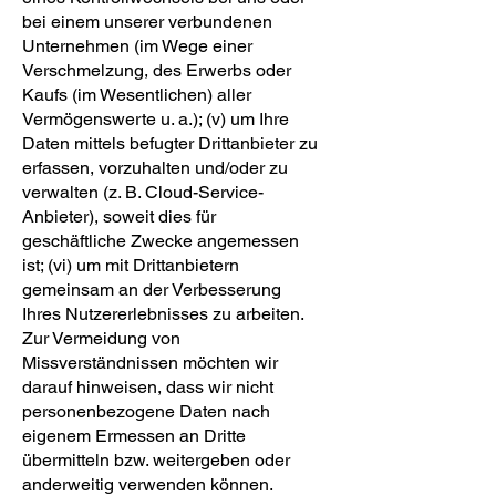
bei einem unserer verbundenen
Unternehmen (im Wege einer
Verschmelzung, des Erwerbs oder
Kaufs (im Wesentlichen) aller
Vermögenswerte u. a.); (v) um Ihre
Daten mittels befugter Drittanbieter zu
erfassen, vorzuhalten und/oder zu
verwalten (z. B. Cloud-Service-
Anbieter), soweit dies für
geschäftliche Zwecke angemessen
ist; (vi) um mit Drittanbietern
gemeinsam an der Verbesserung
Ihres Nutzererlebnisses zu arbeiten.
Zur Vermeidung von
Missverständnissen möchten wir
darauf hinweisen, dass wir nicht
personenbezogene Daten nach
eigenem Ermessen an Dritte
übermitteln bzw. weitergeben oder
anderweitig verwenden können.